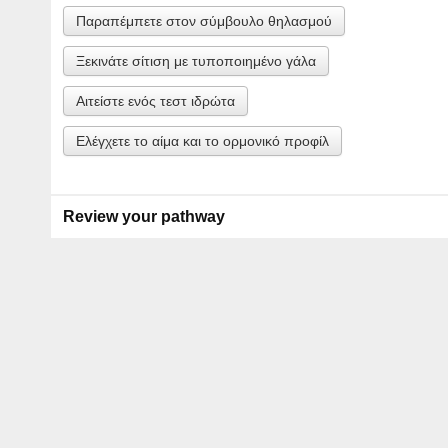
Παραπέμπετε στον σύμβουλο θηλασμού
Ξεκινάτε σίτιση με τυποποιημένο γάλα
Αιτείστε ενός τεστ ιδρώτα
Ελέγχετε τo αίμα και το ορμονικό προφίλ
Review your pathway