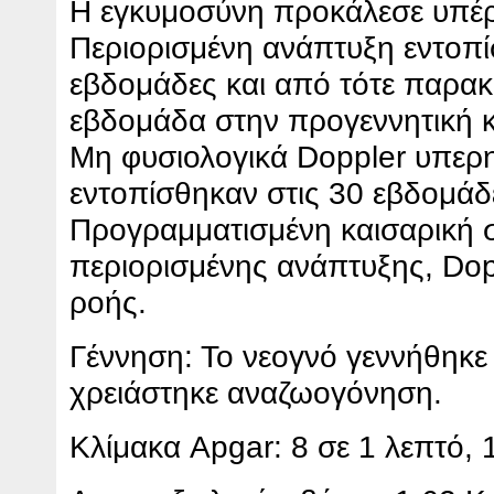
Η εγκυμοσύνη προκάλεσε υπέ
Περιορισμένη ανάπτυξη εντοπί
εβδομάδες και από τότε παρα
εβδομάδα στην προγεννητική κ
Μη φυσιολογικά Doppler υπε
εντοπίσθηκαν στις 30 εβδομάδ
Προγραμματισμένη καισαρική 
περιορισμένης ανάπτυξης, Do
ροής.
Γέννηση: Το νεογνό γεννήθηκε
χρειάστηκε αναζωογόνηση.
Κλίμακα Apgar: 8 σε 1 λεπτό, 