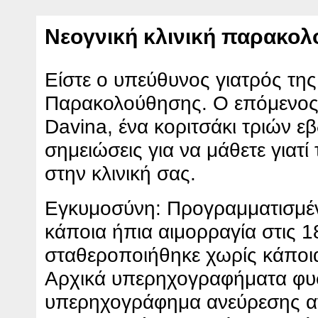
Νεογνική κλινική παρακο
Είστε ο υπεύθυνος γιατρός της
Παρακολούθησης. Ο επόμενος 
Davina, ένα κοριτσάκι τριών ε
σημειώσεις για να μάθετε γιατί
στην κλινική σας.
Εγκυμοσύνη: Προγραμματισμέν
κάποια ήπια αιμορραγία στις 
σταθεροποιήθηκε χωρίς κάποια
Αρχικά υπερηχογραφήματα φυσ
υπερηχογράφημα ανεύρεσης α