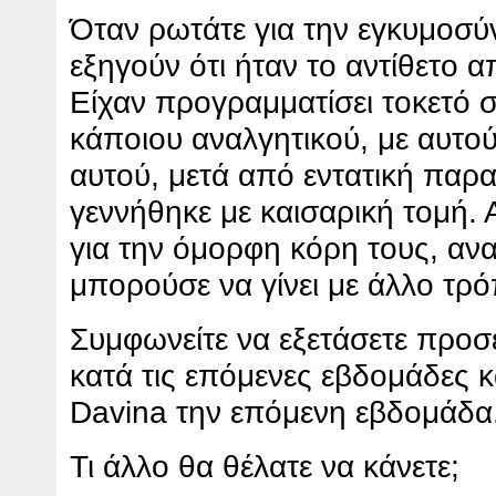
Όταν ρωτάτε για την εγκυμοσύν
εξηγούν ότι ήταν το αντίθετο 
Είχαν προγραμματίσει τοκετό σ
κάποιου αναλγητικού, με αυτούς
αυτού, μετά από εντατική παρ
γεννήθηκε με καισαρική τομή. 
για την όμορφη κόρη τους, αν
μπορούσε να γίνει με άλλο τρό
Συμφωνείτε να εξετάσετε προσ
κατά τις επόμενες εβδομάδες κα
Davina την επόμενη εβδομάδα
Τι άλλο θα θέλατε να κάνετε;