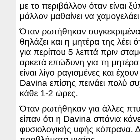
με το περιβάλλον όταν είναι ξύ
μάλλον μαθαίνει να χαμογελάει
Όταν ρωτήθηκαν συγκεκριμένα γ
θηλάζει και η μητέρα της λέει 
για περίπου 5 λεπτά πριν σταμα
αρκετά επώδυνη για τη μητέρα 
είναι λίγο ραγισμένες και έχου
Davina επίσης πεινάει πολύ συ
κάθε 1-2 ώρες.
Όταν ρωτήθηκαν για άλλες πτυχ
είπαν ότι η Davina σπάνια κάνει
φυσιολογικής υφής κόπρανα. Δ
προβλήματα υγείας.