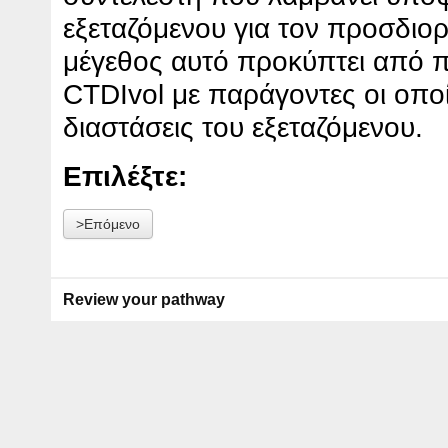
εξεταζόμενου για τον προσδιορ
μέγεθος αυτό προκύπτει από 
CTDIvol με παράγοντες οι οποί
διαστάσεις του εξεταζόμενου.
Επιλέξτε:
>Επόμενο
Review your pathway