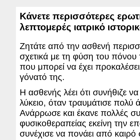
Κάνετε περισσότερες ερωτ
λεπτομερές ιατρικό ιστορι
Ζητάτε από την ασθενή περισσ
σχετικά με τη φύση του πόνου τ
που μπορεί να έχει προκαλέσε
γόνατό της.
Η ασθενής λέει ότι συνήθιζε να
λύκειο, όταν τραυμάτισε πολύ 
Ανάρρωσε και έκανε πολλές συ
φυσικοθεραπείας εκείνη την επ
συνέχισε να πονάει από καιρό σ