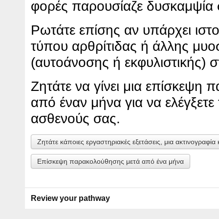
φορές παρουσίαζε δυσκαμψία
Ρωτάτε επίσης αν υπάρχει ιστ
τύπου αρθρίτιδας ή άλλης μυο
(αυτοάνοσης ή εκφυλιστικής) σ
Ζητάτε να γίνει μια επίσκεψη
από έναν μήνα για να ελέγξετε
ασθενούς σας.
Ζητάτε κάποιες εργαστηριακές εξετάσεις, μια ακτινογραφί
Επίσκεψη παρακολούθησης μετά από ένα μήνα
Review your pathway