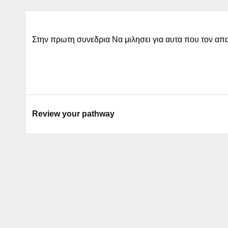
Στην πρωτη συνεδρια Να μιλησει για αυτα που τον α
Review your pathway