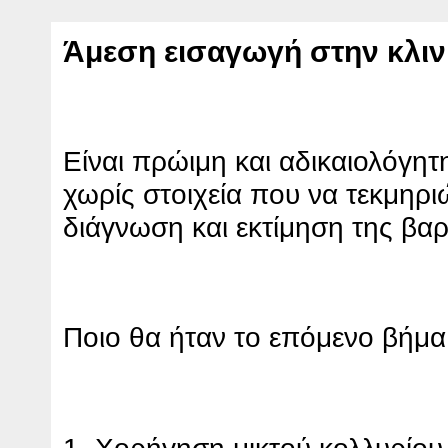
Άμεση εισαγωγή στην κλιν
Είναι πρώιμη και αδικαιολόγητ
χωρίς στοιχεία που να τεκμηρ
διάγνωση και εκτίμηση της βα
Ποιο θα ήταν το επόμενο βήμα
1.
Χορήγηση
μικτού κολλυρίου 