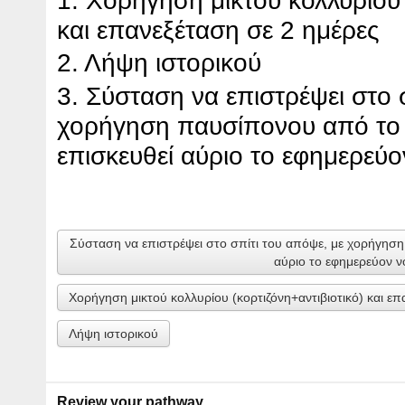
και επανεξέταση σε 2 ημέρες
2.
Λήψη
ιστορικού
3.
Σύσταση
να επιστρέψει στο 
χορήγηση παυσίπονου από το 
επισκευθεί αύριο το εφημερεύ
Σύσταση να επιστρέψει στο σπίτι του απόψε, με χορήγηση
αύριο το εφημερεύον ν
Χορήγηση μικτού κολλυρίου (κορτιζόνη+αντιβιοτικό) και επ
Λήψη ιστορικού
Review your pathway