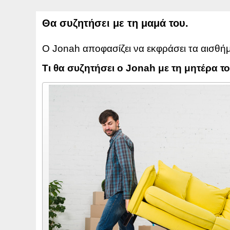
Θα συζητήσει με τη μαμά του.
Ο Jonah αποφασίζει να εκφράσει τα αισθήμα
Τι θα συζητήσει ο Jonah με τη μητέρα το