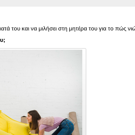
τά του και να μιλήσει στη μητέρα του για το πώς νιώ
υ;