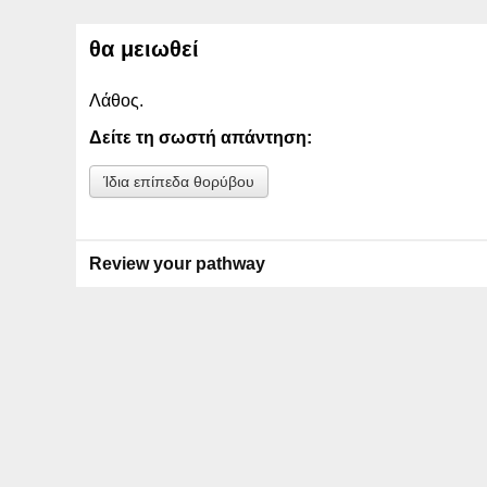
θα μειωθεί
Λάθος.
Δείτε τη σωστή απάντηση:
Ίδια επίπεδα θορύβου
Review your pathway