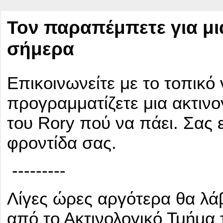
Τον παραπέμπετε για μ
σήμερα
Επικοινωνείτε με το τοπικό
προγραμματίζετε μια ακτιν
του Rory πού να πάει. Σας ε
φροντίδα σας.
---------
Λίγες ώρες αργότερα θα λά
από το Ακτινολογικό Τμήμα 