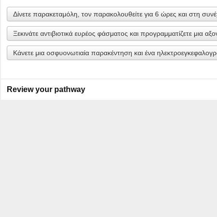
Δίνετε παρακεταμόλη, τον παρακολουθείτε για 6 ώρες και στη συνέ
Ξεκινάτε αντιβιοτικά ευρέος φάσματος και προγραμματίζετε μια αξ
Κάνετε μια οσφυονωτιαία παρακέντηση και ένα ηλεκτροεγκεφαλογ
Review your pathway