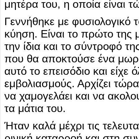
μητέρα του, η οποία είναι 
Γεννήθηκε με φυσιολογικό τ
κύηση. Είναι το πρώτο της 
την ίδια και το σύντροφό τ
που θα αποκτούσε ένα μωρό
αυτό το επεισόδιο και είχε
εμβολιασμούς. Αρχίζει τώρα
να χαμογελάει και να ακολο
τα μάτια του.
Ήταν καλά μέχρι τις τελευτα
ρινική καταρροή και στη συν