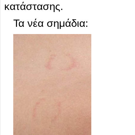
κατάστασης.
Τα νέα σημάδια: