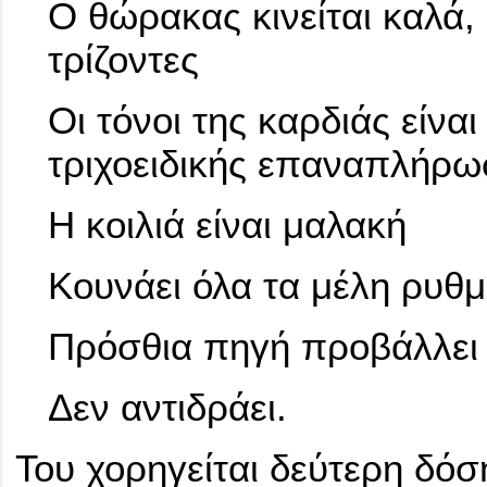
Ο θώρακας κινείται καλά, 
τρίζοντες
Οι τόνοι της καρδιάς είνα
τριχοειδικής επαναπλήρω
Η κοιλιά είναι μαλακή
Κουνάει όλα τα μέλη ρυθμ
Πρόσθια πηγή προβάλλει
Δεν αντιδράει.
Του χορηγείται δεύτερη δό