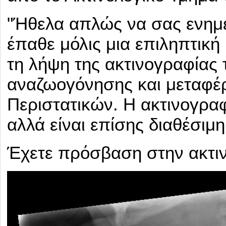
"Ήθελα απλώς να σας ενημ
έπαθε μόλις μια επιληπτικ
τη λήψη της ακτινογραφίας
αναζωογόνησης και μεταφέ
Περιστατικών. Η ακτινογραφί
αλλά είναι επίσης διαθέσιμη
Έχετε πρόσβαση στην ακτι