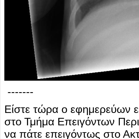
-------
Είστε τώρα ο εφημερεύων ε
στο Τμήμα Επειγόντων Περι
να πάτε επειγόντως στο Ακ