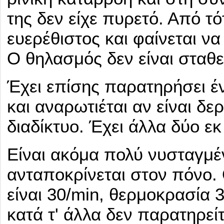
της δεν είχε πυρετό. Από τό
ευερέθιστος και φαίνεται να
Ο θηλασμός δεν είναι σταθε
Έχει επίσης παρατηρήσει έ
και αναρωτιέται αν είναι δ
διαδίκτυο. Έχει άλλα δύο εκ
Είναι ακόμα πολύ νυσταγμέ
ανταποκρίνεται στον πόνο.
είναι 30/min, θερμοκρασία 
κατά τ' άλλα δεν παρατηρείτ