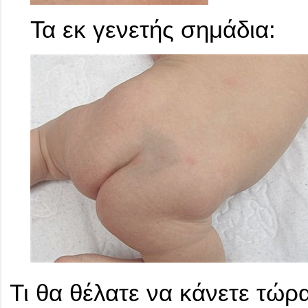
Τα εκ γενετής σημάδια:
Τι θα θέλατε να κάνετε τώρα