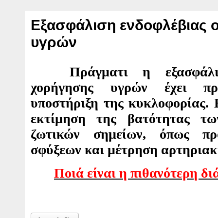
Εξασφάλιση ενδοφλέβιας 
υγρών
Πράγματι η εξασφάλι
χορήγησης υγρών έχει πρ
υποστήριξη της κυκλοφορίας. 
εκτίμηση της βατότητας τ
ζωτικών σημείων, όπως προ
σφύξεων και μέτρηση αρτηριακ
Ποιά είναι η πιθανότερη δ