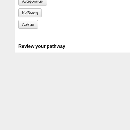
Αναφυλαξία
Κνίδωση
Άσθμα
Review your pathway